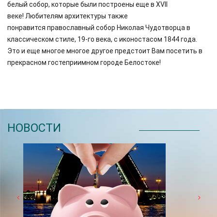
белый собор, которые были построены еще в XVII
веке! Любителям архитектуры также
понравится православный собор Николая Чудотворца в
классическом стиле, 19-го века, с иконостасом 1844 года.
Это и еще многое многое другое предстоит Вам посетить в
прекрасном гостеприимном городе Белостоке!
НОВОСТИ