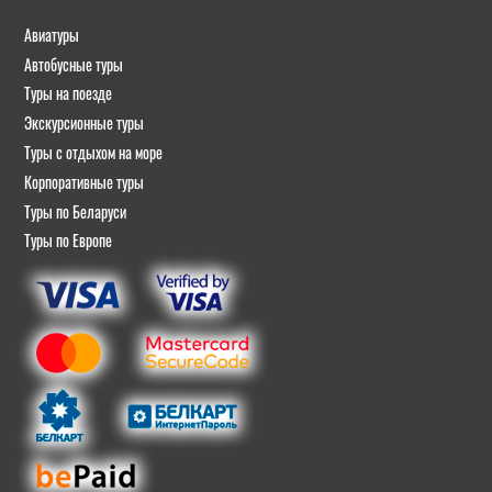
Авиатуры
Автобусные туры
Туры на поезде
Экскурсионные туры
Туры с отдыхом на море
Корпоративные туры
Туры по Беларуси
Туры по Европе