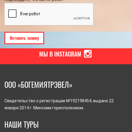
МЫ В INSTAGRAM
ООО «БОГЕМИЯТРЭВЕЛ»
Свидетельство о регистрации №192198454, выдано 22
января 2014 г. Минским горисполкомом.
НАШИ ТУРЫ