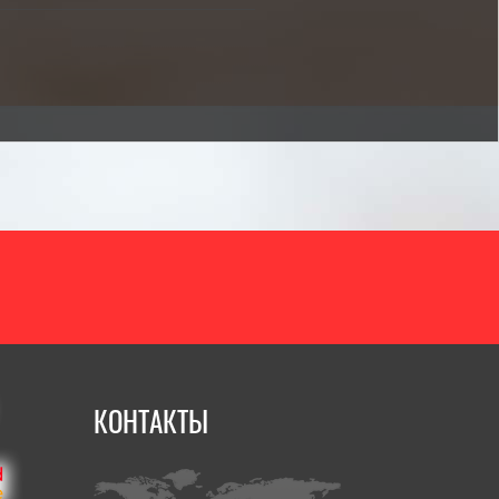
КОНТАКТЫ