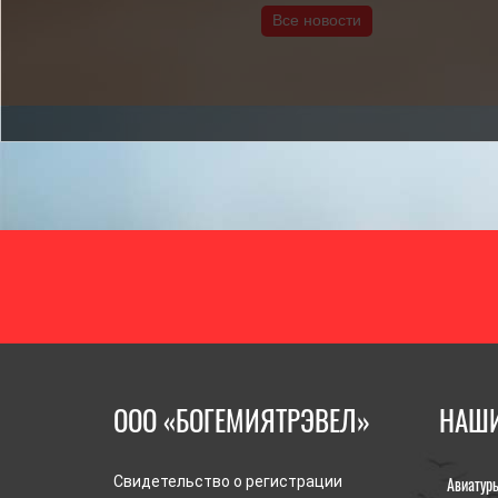
Все новости
ООО «БОГЕМИЯТРЭВЕЛ»
НАШИ
Авиатур
Свидетельство о регистрации