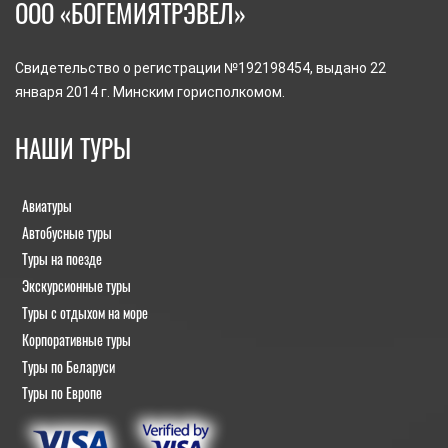
ООО «БОГЕМИЯТРЭВЕЛ»
Свидетельство о регистрации №192198454, выдано 22
января 2014 г. Минским горисполкомом.
НАШИ ТУРЫ
Авиатуры
Автобусные туры
Туры на поезде
Экскурсионные туры
Туры с отдыхом на море
Корпоративные туры
Туры по Беларуси
Туры по Европе