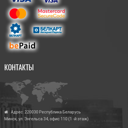
КОНТАКТЫ
Адрес:
220030 Республика Беларусь
Минск, ул. Энгельса 34, офис 110 (1 -й этаж)