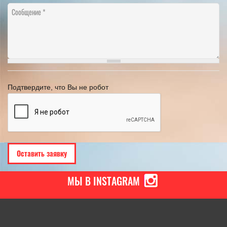
Сообщение
Подтвердите, что Вы не робот
МЫ В INSTAGRAM