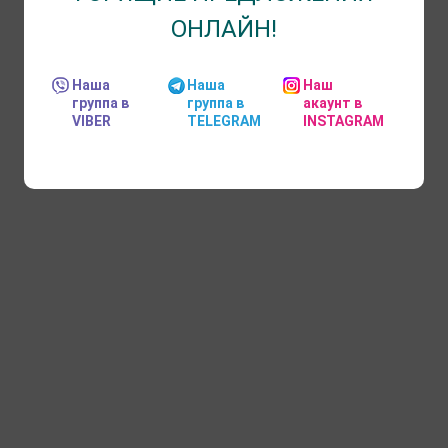
ОНЛАЙН!
Наша
Наша
Наш
группа в
группа в
акаунт в
VIBER
TELEGRAM
INSTAGRAM