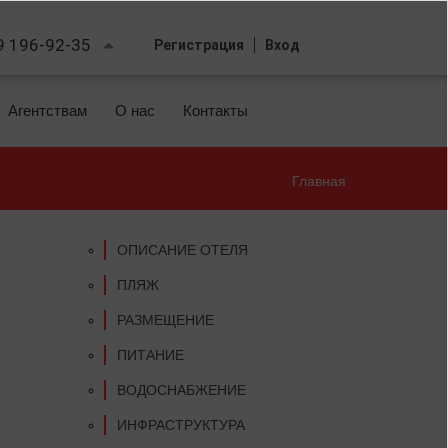
9 196-92-35
Регистрация
Вход
Агентствам
О нас
Контакты
Главная
Вы
здесь
ОПИСАНИЕ ОТЕЛЯ
ПЛЯЖ
РАЗМЕЩЕНИЕ
ПИТАНИЕ
ВОДОСНАБЖЕНИЕ
ИНФРАСТРУКТУРА