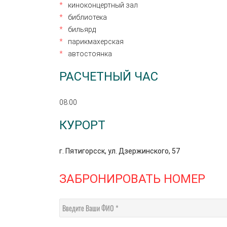
киноконцертный зал
библиотека
бильярд
парикмахерская
автостоянка
РАСЧЕТНЫЙ ЧАС
08:00
КУРОРТ
г. Пятигорсск, ул. Дзержинского, 57
ЗАБРОНИРОВАТЬ НОМЕР
Введите Ваши ФИО