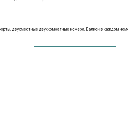
орты, двухместные двухкомнатные номера, Балкон в каждом ном