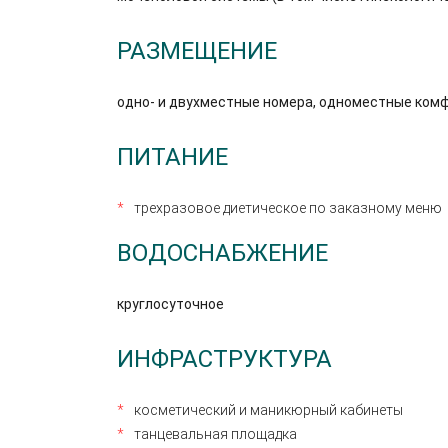
РАЗМЕЩЕНИЕ
одно- и двухместные номера, одноместные комф
ПИТАНИЕ
трехразовое диетическое по заказному меню
ВОДОСНАБЖЕНИЕ
круглосуточное
ИНФРАСТРУКТУРА
косметический и маникюрный кабинеты
танцевальная площадка