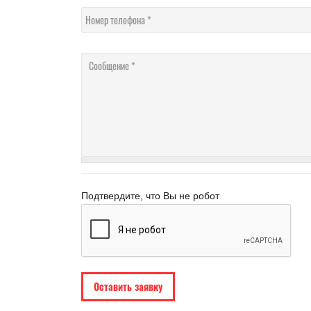
Номер телефона
Сообщение
Подтвердите, что Вы не робот