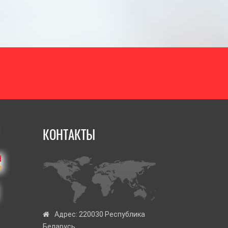
КОНТАКТЫ
Адрес:
220030 Республика
Беларусь