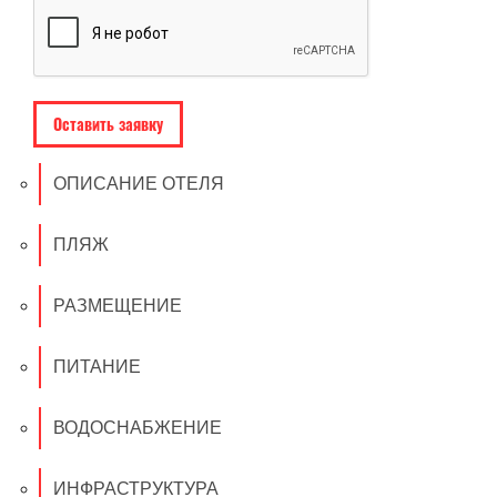
ОПИСАНИЕ ОТЕЛЯ
ПЛЯЖ
РАЗМЕЩЕНИЕ
ПИТАНИЕ
ВОДОСНАБЖЕНИЕ
ИНФРАСТРУКТУРА