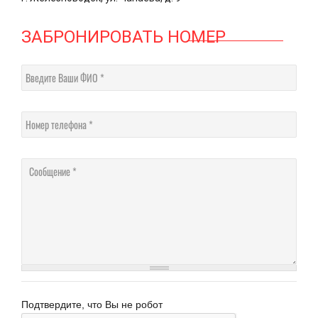
ЗАБРОНИРОВАТЬ НОМЕР
Введите Ваши ФИО
Номер телефона
Сообщение
Подтвердите, что Вы не робот