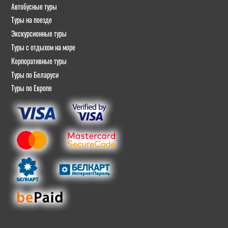
Автобусные туры
Туры на поезде
Экскурсионные туры
Туры с отдыхом на море
Корпоративные туры
Туры по Беларуси
Туры по Европе