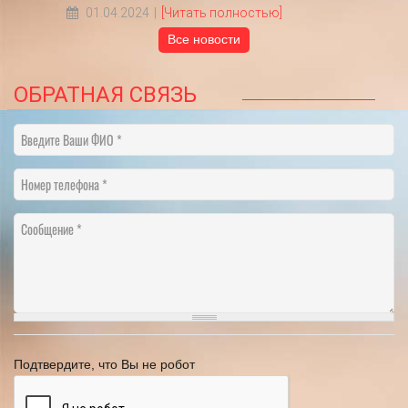
18.05.2022
[Читать полностью]
Все новости
ОБРАТНАЯ СВЯЗЬ
Введите Ваши ФИО
Номер телефона
Сообщение
Подтвердите, что Вы не робот