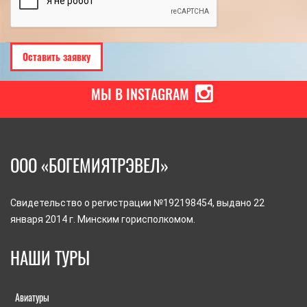
МЫ В INSTAGRAM
ООО «БОГЕМИЯТРЭВЕЛ»
Свидетельство о регистрации №192198454, выдано 22
января 2014 г. Минским горисполкомом.
НАШИ ТУРЫ
Авиатуры