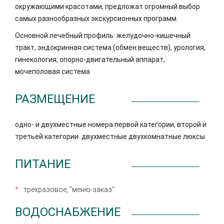
окружающими красотами, предложат огромный выбор
самых разнообразных экскурсионных программ.
Основной лечебный профиль: желудочно-кишечный
тракт, эндокринная система (обмен веществ), урология,
гинекология, опорно-двигательный аппарат,
мочеполовая система
РАЗМЕЩЕНИЕ
одно- и двухместные номера первой категории, второй и
третьей категории. двухместные двухкомнатные люксы
ПИТАНИЕ
трехразовое, "меню-заказ"
ВОДОСНАБЖЕНИЕ