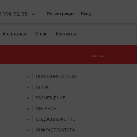
9 196-92-35
Регистрация
Вход
Агентствам
О нас
Контакты
Главная
Вы
здесь
ОПИСАНИЕ ОТЕЛЯ
ПЛЯЖ
РАЗМЕЩЕНИЕ
ПИТАНИЕ
ВОДОСНАБЖЕНИЕ
ИНФРАСТРУКТУРА