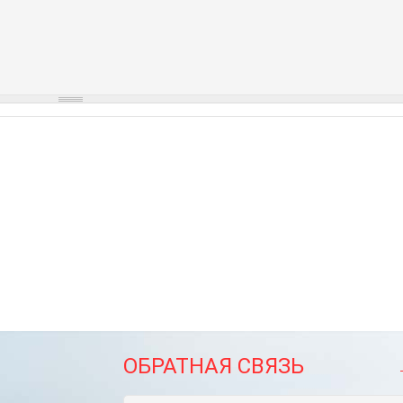
ОБРАТНАЯ СВЯЗЬ