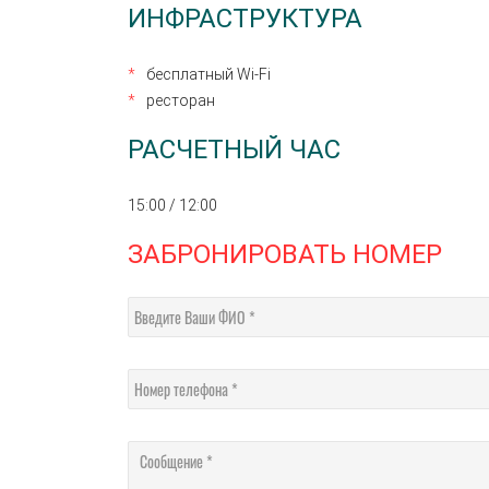
ИНФРАСТРУКТУРА
бесплатный Wi-Fi
ресторан
РАСЧЕТНЫЙ ЧАС
15:00 / 12:00
ЗАБРОНИРОВАТЬ НОМЕР
Введите Ваши ФИО
Номер телефона
Сообщение