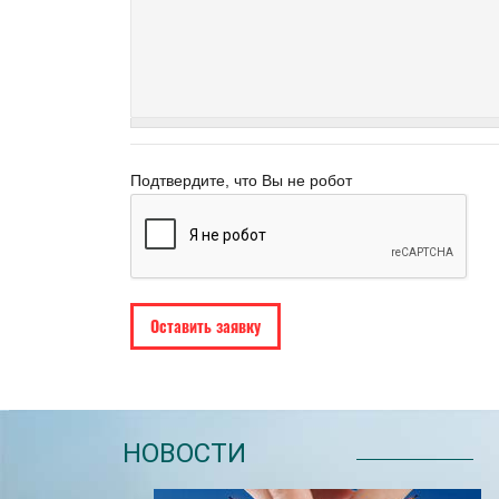
Подтвердите, что Вы не робот
НОВОСТИ