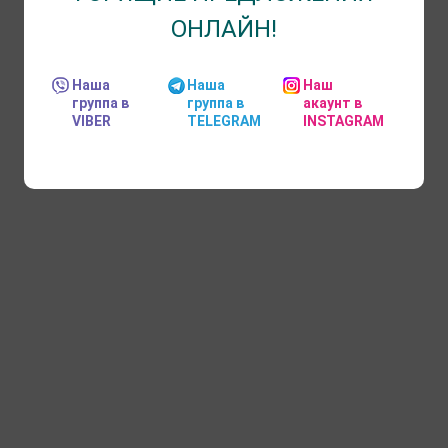
ОНЛАЙН!
Наша
Наша
Наш
группа в
группа в
акаунт в
VIBER
TELEGRAM
INSTAGRAM