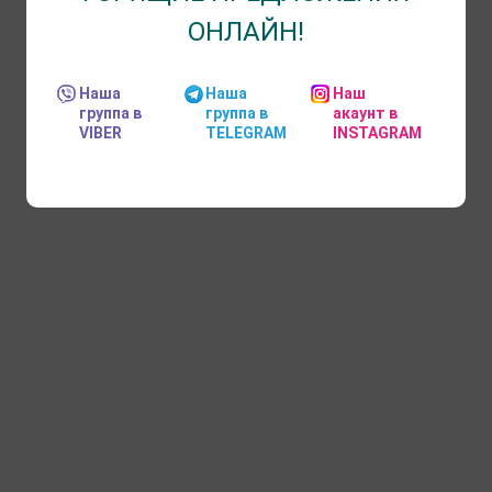
ОНЛАЙН!
Наша
Наша
Наш
группа в
группа в
акаунт в
VIBER
TELEGRAM
INSTAGRAM