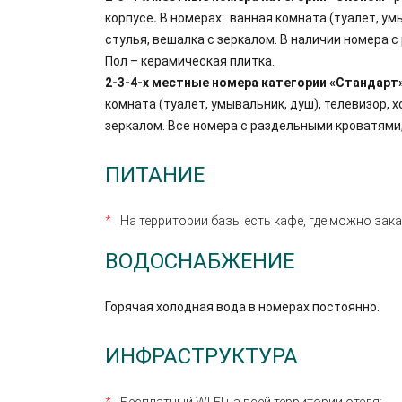
корпусе
.
В номерах: ванная комната (туалет, умы
стулья, вешалка с зеркалом. В наличии номера 
Пол – керамическая плитка.
2-3-4-х местные номера категории «Стандарт
комната (туалет, умывальник, душ), телевизор, 
зеркалом. Все номера с раздельными кроватями,
ПИТАНИЕ
На территории базы есть кафе, где можно зака
ВОДОСНАБЖЕНИЕ
Горячая холодная вода в номерах постоянно.
ИНФРАСТРУКТУРА