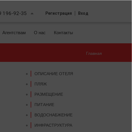
9 196-92-35
Регистрация
Вход
Агентствам
О нас
Контакты
Главная
Вы
здесь
ОПИСАНИЕ ОТЕЛЯ
ПЛЯЖ
РАЗМЕЩЕНИЕ
ПИТАНИЕ
ВОДОСНАБЖЕНИЕ
ИНФРАСТРУКТУРА