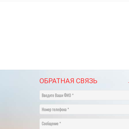
ОБРАТНАЯ СВЯЗЬ
Введите Ваши ФИО
Номер телефона
Сообщение