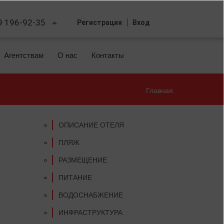
9 196-92-35
Регистрация
Вход
Агентствам
О нас
Контакты
Главная
Вы
здесь
ОПИСАНИЕ ОТЕЛЯ
ПЛЯЖ
РАЗМЕЩЕНИЕ
ПИТАНИЕ
ВОДОСНАБЖЕНИЕ
ИНФРАСТРУКТУРА