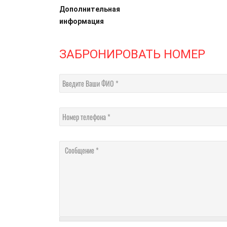
Дополнительная
информация
ЗАБРОНИРОВАТЬ НОМЕР
Введите Ваши ФИО
Номер телефона
Сообщение