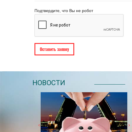
Подтвердите, что Вы не робот
НОВОСТИ