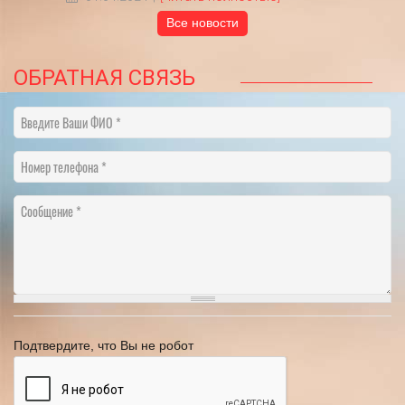
Все новости
ОБРАТНАЯ СВЯЗЬ
Введите Ваши ФИО
Номер телефона
Сообщение
Подтвердите, что Вы не робот