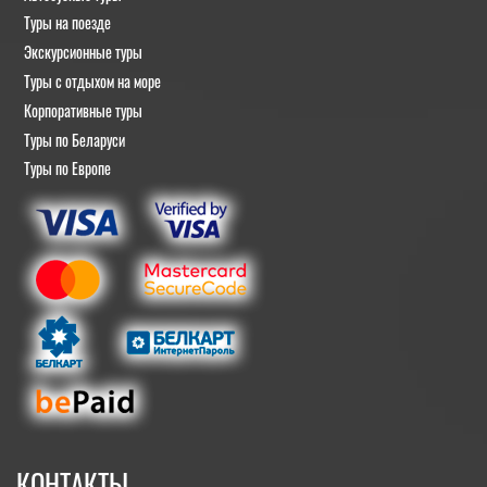
Туры на поезде
Экскурсионные туры
Туры с отдыхом на море
Корпоративные туры
Туры по Беларуси
Туры по Европе
КОНТАКТЫ