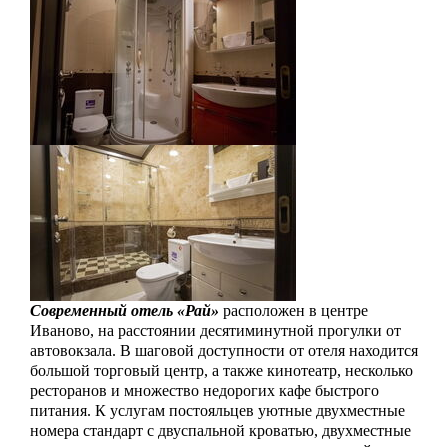
Современный отель «Рай»
расположен в центре
Иваново, на расстоянии десятиминутной прогулки от
автовокзала. В шаговой доступности от отеля находится
большой торговый центр, а также кинотеатр, несколько
ресторанов и множество недорогих кафе быстрого
питания. К услугам постояльцев уютные двухместные
номера стандарт с двуспальной кроватью, двухместные