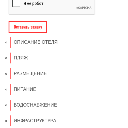
ОПИСАНИЕ ОТЕЛЯ
ПЛЯЖ
РАЗМЕЩЕНИЕ
ПИТАНИЕ
ВОДОСНАБЖЕНИЕ
ИНФРАСТРУКТУРА