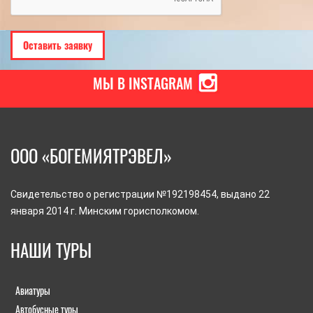
МЫ В INSTAGRAM
ООО «БОГЕМИЯТРЭВЕЛ»
Свидетельство о регистрации №192198454, выдано 22
января 2014 г. Минским горисполкомом.
НАШИ ТУРЫ
Авиатуры
Автобусные туры