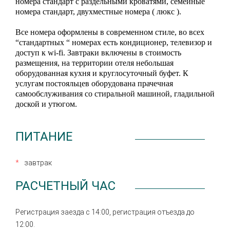
номера стандарт с раздельными кроватями, семейные
номера стандарт, двухместные номера ( люкс ).
Все номера оформлены в современном стиле, во всех
“стандартных “ номерах есть кондиционер, телевизор и
доступ к wi-fi. Завтраки включены в стоимость
размещения, на территории отеля небольшая
оборудованная кухня и круглосуточный буфет. К
услугам постояльцев оборудована прачечная
самообслуживания со стиральной машиной, гладильной
доской и утюгом.
ПИТАНИЕ
завтрак
РАСЧЕТНЫЙ ЧАС
Регистрация заезда с 14:00, регистрация отъезда до
12:00.