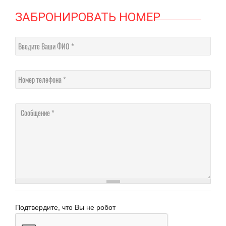
ЗАБРОНИРОВАТЬ НОМЕР
Введите Ваши ФИО
Номер телефона
Сообщение
Подтвердите, что Вы не робот