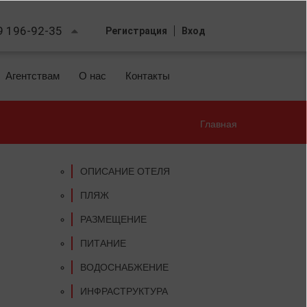
9 196-92-35
Регистрация
Вход
Агентствам
О нас
Контакты
Главная
Вы
здесь
ОПИСАНИЕ ОТЕЛЯ
ПЛЯЖ
РАЗМЕЩЕНИЕ
ПИТАНИЕ
ВОДОСНАБЖЕНИЕ
ИНФРАСТРУКТУРА