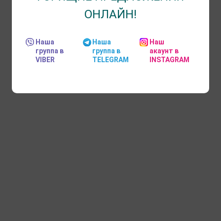
ОНЛАЙН!
Наша
Наша
Наш
группа в
группа в
акаунт в
VIBER
TELEGRAM
INSTAGRAM