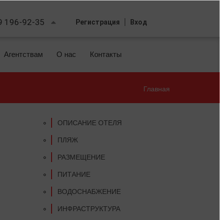
9 196-92-35
Регистрация
Вход
Агентствам
О нас
Контакты
Главная
Вы
здесь
ОПИСАНИЕ ОТЕЛЯ
ПЛЯЖ
РАЗМЕЩЕНИЕ
ПИТАНИЕ
ВОДОСНАБЖЕНИЕ
ИНФРАСТРУКТУРА