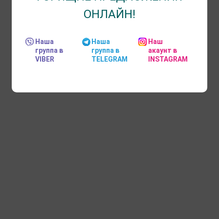
ОНЛАЙН!
Наша
Наша
Наш
группа в
группа в
акаунт в
VIBER
TELEGRAM
INSTAGRAM