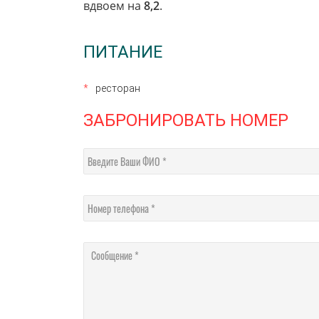
вдвоем на
8,2
.
ПИТАНИЕ
ресторан
ЗАБРОНИРОВАТЬ НОМЕР
Введите Ваши ФИО
Номер телефона
Сообщение