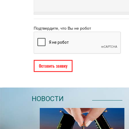
Подтвердите, что Вы не робот
НОВОСТИ