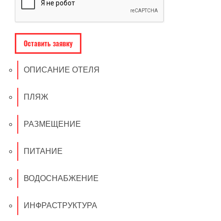
ОПИСАНИЕ ОТЕЛЯ
ПЛЯЖ
РАЗМЕЩЕНИЕ
ПИТАНИЕ
ВОДОСНАБЖЕНИЕ
ИНФРАСТРУКТУРА