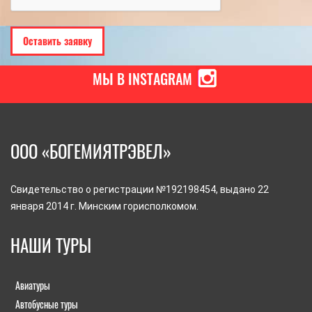
МЫ В INSTAGRAM
ООО «БОГЕМИЯТРЭВЕЛ»
Свидетельство о регистрации №192198454, выдано 22
января 2014 г. Минским горисполкомом.
НАШИ ТУРЫ
Авиатуры
Автобусные туры