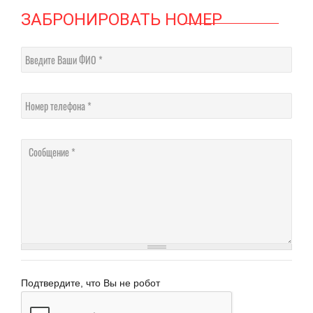
ЗАБРОНИРОВАТЬ НОМЕР
Введите Ваши ФИО
Номер телефона
Сообщение
Подтвердите, что Вы не робот