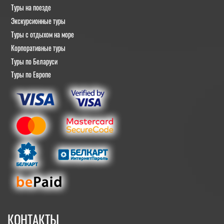
Туры на поезде
Экскурсионные туры
Туры с отдыхом на море
Корпоративные туры
Туры по Беларуси
Туры по Европе
КОНТАКТЫ