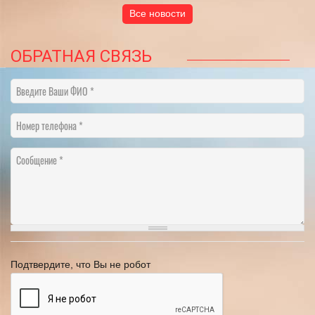
Все новости
ОБРАТНАЯ СВЯЗЬ
Введите Ваши ФИО
Номер телефона
Сообщение
Подтвердите, что Вы не робот