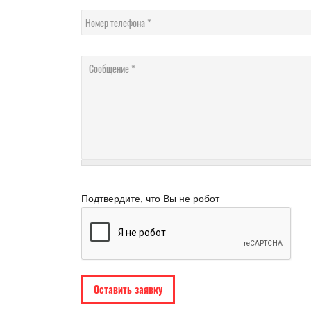
Номер телефона
Сообщение
Подтвердите, что Вы не робот