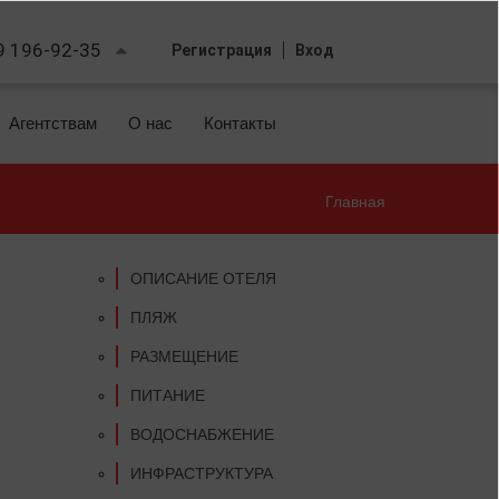
9 196-92-35
Регистрация
Вход
Агентствам
О нас
Контакты
Главная
Вы
здесь
ОПИСАНИЕ ОТЕЛЯ
ПЛЯЖ
РАЗМЕЩЕНИЕ
ПИТАНИЕ
ВОДОСНАБЖЕНИЕ
ИНФРАСТРУКТУРА