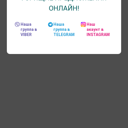
ОНЛАЙН!
Наша
Наша
Наш
группа в
группа в
акаунт в
VIBER
TELEGRAM
INSTAGRAM