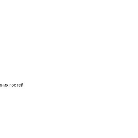
ания гостей