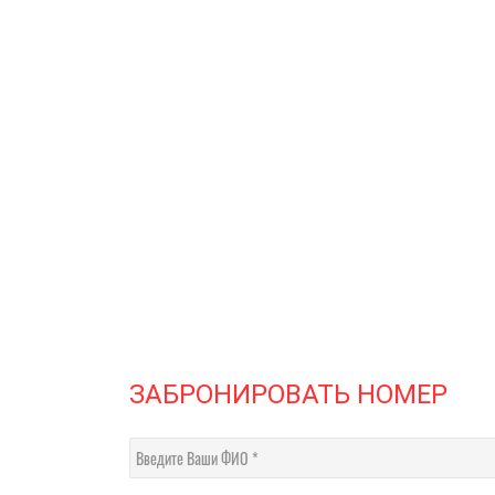
ЗАБРОНИРОВАТЬ НОМЕР
Введите Ваши ФИО