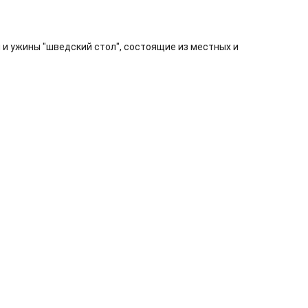
 и ужины "шведский стол", состоящие из местных и