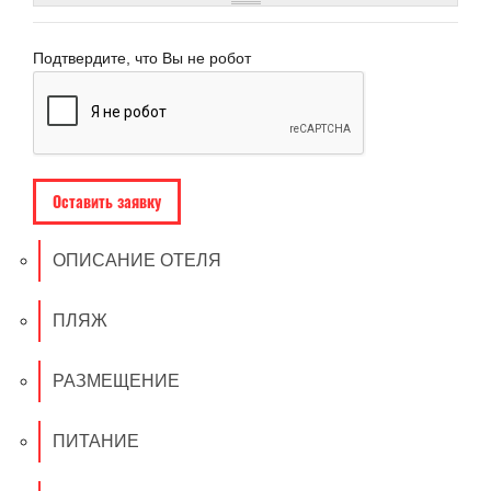
Подтвердите, что Вы не робот
ОПИСАНИЕ ОТЕЛЯ
ПЛЯЖ
РАЗМЕЩЕНИЕ
ПИТАНИЕ