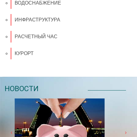
ВОДОСНАБЖЕНИЕ
ИНФРАСТРУКТУРА
РАСЧЕТНЫЙ ЧАС
КУРОРТ
НОВОСТИ