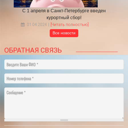
 году
С 1 апреля в Санкт-Петербурге введен
​НА
курортный сбор!
01.04.2024
[Читать полностью]
Все новости
ОБРАТНАЯ СВЯЗЬ
Введите Ваши ФИО
Номер телефона
Сообщение