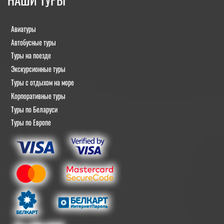
Авиатуры
Автобусные туры
Туры на поезде
Экскурсионные туры
Туры с отдыхом на море
Корпоративные туры
Туры по Беларуси
Туры по Европе