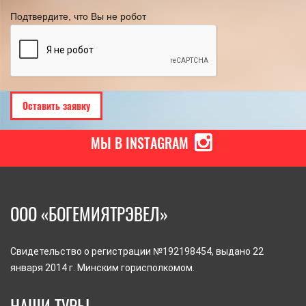
Подтвердите, что Вы не робот
МЫ В INSTAGRAM
ООО «БОГЕМИЯТРЭВЕЛ»
Свидетельство о регистрации №192198454, выдано 22
января 2014 г. Минским горисполкомом.
НАШИ ТУРЫ