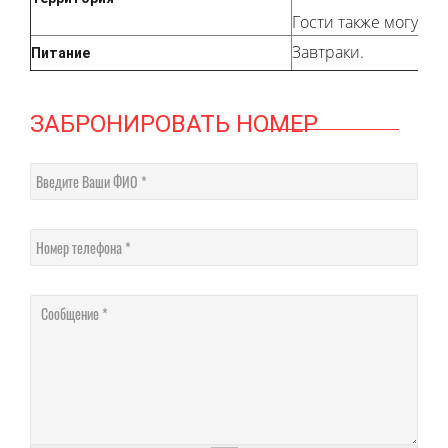
Гости также могут 
Завтраки.
Питание
ЗАБРОНИРОВАТЬ НОМЕР
Введите Ваши ФИО
Номер телефона
Сообщение