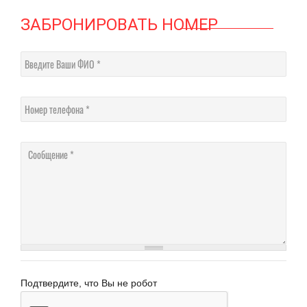
ЗАБРОНИРОВАТЬ НОМЕР
Введите Ваши ФИО
Номер телефона
Сообщение
Подтвердите, что Вы не робот