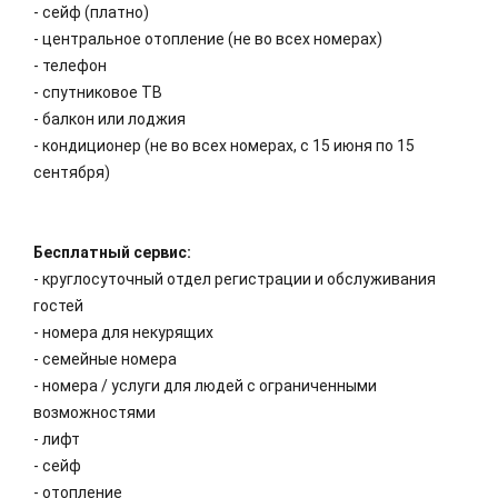
- сейф (платно)
- центральное отопление (не во всех номерах)
- телефон
- спутниковое ТВ
- балкон или лоджия
- кондиционер (не во всех номерах, с 15 июня по 15
сентября)
Бесплатный сервис:
- круглосуточный отдел регистрации и обслуживания
гостей
- номера для некурящих
- семейные номера
- номера / услуги для людей с ограниченными
возможностями
- лифт
- сейф
- отопление