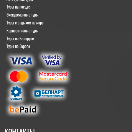
Туры на поезде
Экскурсионные туры
Туры с отдыхом на море
Корпоративные туры
Туры по Беларуси
Туры по Европе
КОНТАКТЫ