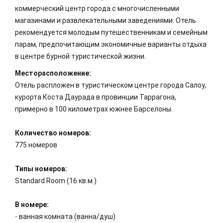
коммерческий центр города с многочисленными
магазинами и развлекательными заведениями. Отель
рекомендуется молодым путешественникам и семейным
парам, предпочитающим экономичные варианты отдыха
в центре бурной туристической жизни.
Месторасположение:
Отель распложен в туристическом центре города Салоу,
курорта Коста Даурада в провинции Таррагона,
примерно в 100 километрах южнее Барселоны.
Количество номеров:
775 номеров
Типы номеров:
Standard Room (16 кв.м.)
В номере:
- ванная комната (ванна/душ)