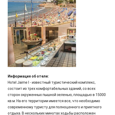
Информация об отеле:
Hotel Jaime I - известный туристический комплекс,
состоит из трех комфортабельных зданий, со всех
сторон окруженных пышной зеленью, площадью в 15000
кв.м. На его территории имеется все, что необходимо
современному туристу для полноценного и приятного
отдыха. В нескольких минутах ходьбы расположен