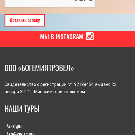
МЫ В INSTAGRAM
ООО «БОГЕМИЯТРЭВЕЛ»
Свидетельство о регистрации №192198454, выдано 22
января 2014 г. Минским горисполкомом.
НАШИ ТУРЫ
Авиатуры
Автобусные туры