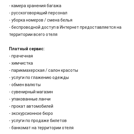
- камера хранения багажа
- русскоговорящий персонал
- уборка номеров / смена белья
- беспроводной доступ в Интернет предоставляется на
территории всего отеля
Платный сервис:
- прачечная
- химчистка
- парикмахерская / салон красоты
- услуги по глажению одежды
- обмен валюты
- сувенирный магазин
- упакованные ланчи
- прокат автомобилей
- экскурсионное бюро
- услуги по продаже билетов
- банкомат на территории отеля