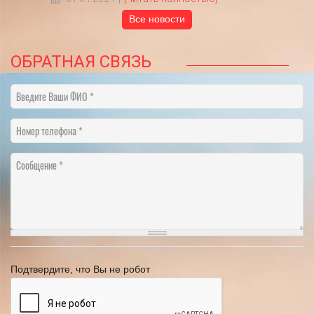
Все новости
ОБРАТНАЯ СВЯЗЬ
Введите Ваши ФИО
Номер телефона
Сообщение
Подтвердите, что Вы не робот