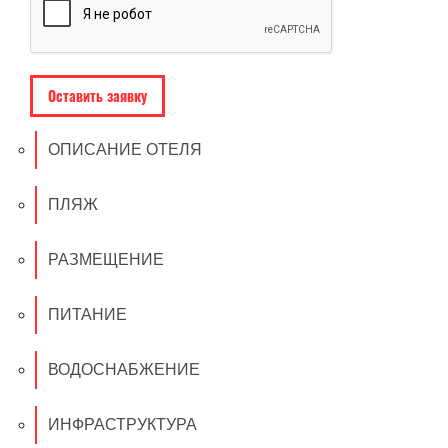
ОПИСАНИЕ ОТЕЛЯ
ПЛЯЖ
РАЗМЕЩЕНИЕ
ПИТАНИЕ
ВОДОСНАБЖЕНИЕ
ИНФРАСТРУКТУРА