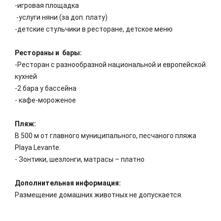
-игровая площадка
-услуги няни (за доп. плату)
-детские стульчики в ресторане, детское меню
Рестораны и бары:
-Ресторан с разнообразной национальной и европейской
кухней
-2 бара у бассейна
- кафе-мороженое
Пляж:
В 500 м от главного муниципального, песчаного пляжа
Playa Levante.
- Зонтики, шезлонги, матрасы – платно
Дополнительная информация:
Размещение домашних животных не допускается.