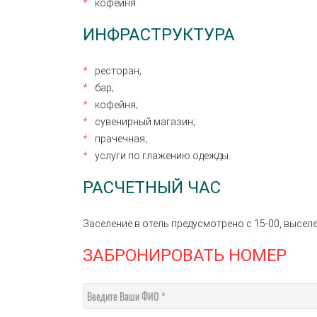
кофейня.
ИНФРАСТРУКТУРА
ресторан;
бар;
кофейня;
сувенирный магазин;
прачечная;
услуги по глажению одежды.
РАСЧЕТНЫЙ ЧАС
Заселение в отель предусмотрено с 15-00, выселе
ЗАБРОНИРОВАТЬ НОМЕР
Введите Ваши ФИО