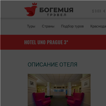
Перейти к основному содержанию
$ 3.03
€
Туры
Страны
Подбор туров
Краснода
HOTEL UNO PRAGUE 3*
ОПИСАНИЕ ОТЕЛЯ