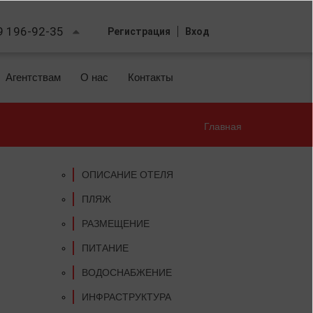
9 196-92-35
Регистрация
Вход
Агентствам
О нас
Контакты
Главная
Вы
здесь
ОПИСАНИЕ ОТЕЛЯ
ПЛЯЖ
РАЗМЕЩЕНИЕ
ПИТАНИЕ
ВОДОСНАБЖЕНИЕ
ИНФРАСТРУКТУРА