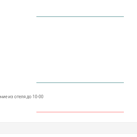
ние из отеля до 10-00