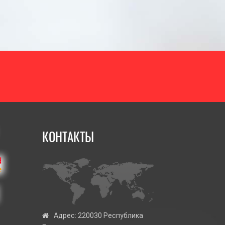
КОНТАКТЫ
Адрес:
220030 Республика