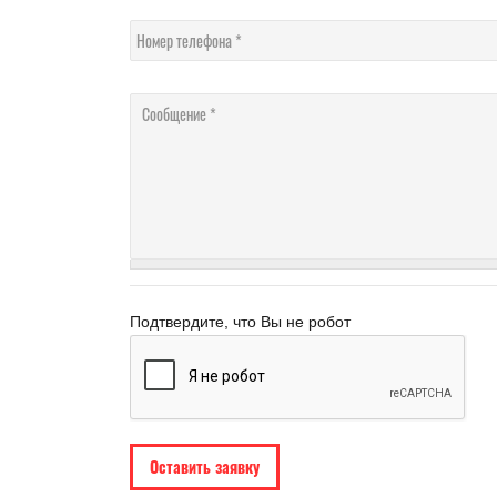
Номер телефона
Сообщение
Подтвердите, что Вы не робот