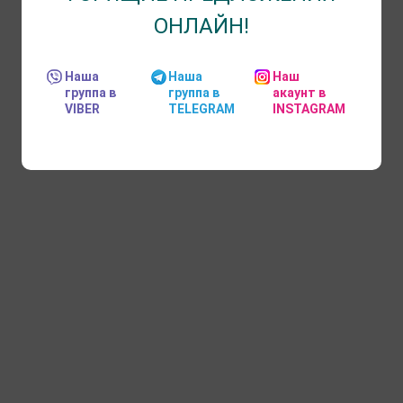
ОНЛАЙН!
Наша
Наша
Наш
группа в
группа в
акаунт в
VIBER
TELEGRAM
INSTAGRAM