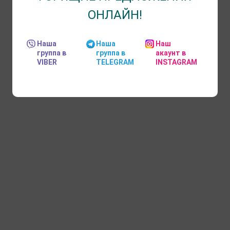
ОНЛАЙН!
Наша
Наша
Наш
группа в
группа в
акаунт в
VIBER
TELEGRAM
INSTAGRAM