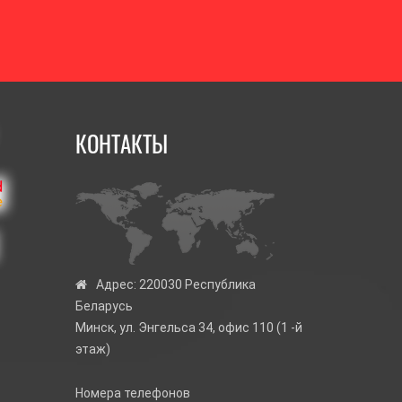
КОНТАКТЫ
Адрес:
220030 Республика
Беларусь
Минск, ул. Энгельса 34, офис 110 (1 -й
этаж)
Номера телефонов