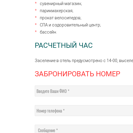
сувенирный магазин;
парикмахерская;
прокат велосипедов;
СПА и оздоровительный центр;
бассейн.
РАСЧЕТНЫЙ ЧАС
Заселение в отель предусмотрено с 14-00, выселе
ЗАБРОНИРОВАТЬ НОМЕР
Введите Ваши ФИО
Номер телефона
Сообщение