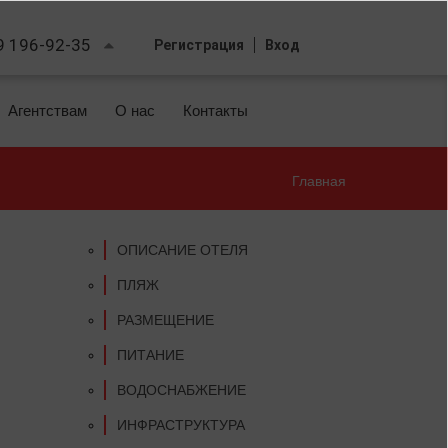
9 196-92-35
Регистрация
Вход
Агентствам
О нас
Контакты
Главная
Вы
здесь
ОПИСАНИЕ ОТЕЛЯ
ПЛЯЖ
РАЗМЕЩЕНИЕ
ПИТАНИЕ
ВОДОСНАБЖЕНИЕ
ИНФРАСТРУКТУРА