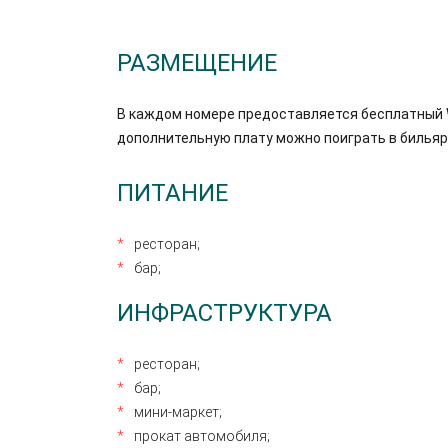
РАЗМЕЩЕНИЕ
В каждом номере предоставляется бесплатный Wi
дополнительную плату можно поиграть в бильяр
ПИТАНИЕ
ресторан;
бар;
ИНФРАСТРУКТУРА
ресторан;
бар;
мини-маркет;
прокат автомобиля;