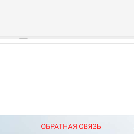
ОБРАТНАЯ СВЯЗЬ