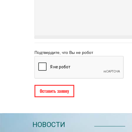
Подтвердите, что Вы не робот
НОВОСТИ