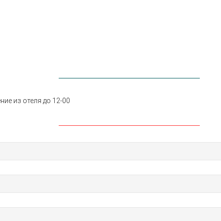
ние из отеля до 12-00