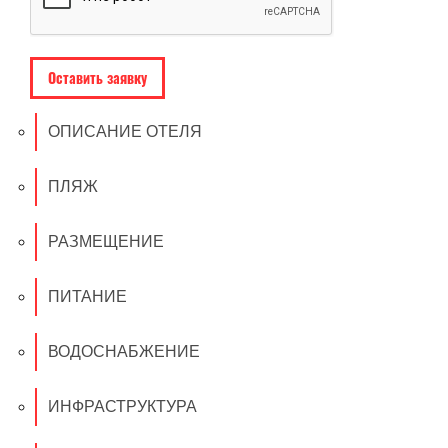
ОПИСАНИЕ ОТЕЛЯ
ПЛЯЖ
РАЗМЕЩЕНИЕ
ПИТАНИЕ
ВОДОСНАБЖЕНИЕ
ИНФРАСТРУКТУРА