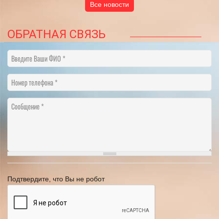
Все новости
ОБРАТНАЯ СВЯЗЬ
Введите Ваши ФИО
Номер телефона
Сообщение
Подтвердите, что Вы не робот