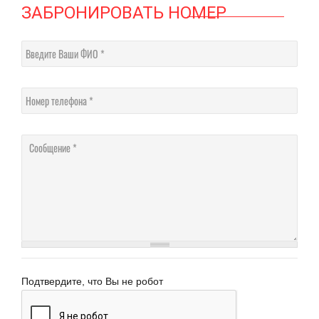
ЗАБРОНИРОВАТЬ НОМЕР
Введите Ваши ФИО
Номер телефона
Сообщение
Подтвердите, что Вы не робот