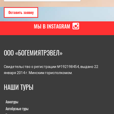
МЫ В INSTAGRAM
ООО «БОГЕМИЯТРЭВЕЛ»
Свидетельство о регистрации №192198454, выдано 22
января 2014 г. Минским горисполкомом.
НАШИ ТУРЫ
Авиатуры
Автобусные туры