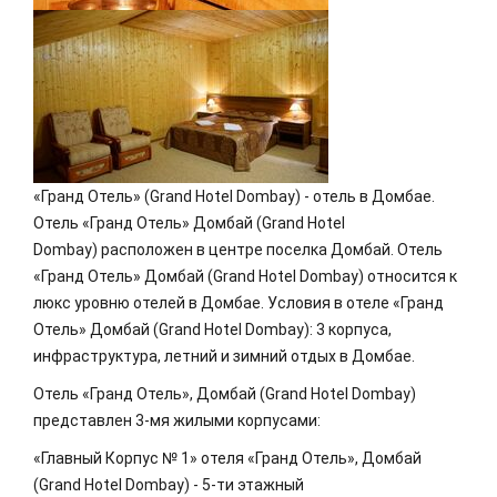
«Гранд Отель» (Grand Hotel Dombay) - отель в Домбае.
Отель «Гранд Отель» Домбай (Grand Hotel
Dombay) расположен в центре поселка Домбай. Отель
«Гранд Отель» Домбай (Grand Hotel Dombay) относится к
люкс уровню отелей в Домбае. Условия в отеле «Гранд
Отель» Домбай (Grand Hotel Dombay): 3 корпуса,
инфраструктура, летний и зимний отдых в Домбае.
Отель «Гранд Отель», Домбай (Grand Hotel Dombay)
представлен 3-мя жилыми корпусами:
«Главный Корпус № 1» отеля «Гранд Отель», Домбай
(Grand Hotel Dombay) - 5-ти этажный