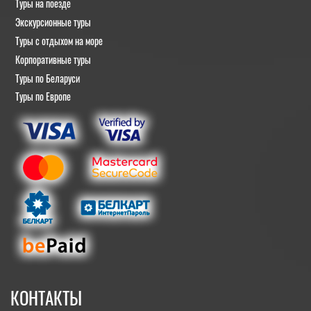
Туры на поезде
Экскурсионные туры
Туры с отдыхом на море
Корпоративные туры
Туры по Беларуси
Туры по Европе
КОНТАКТЫ