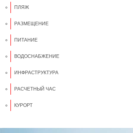
ПЛЯЖ
РАЗМЕЩЕНИЕ
ПИТАНИЕ
ВОДОСНАБЖЕНИЕ
ИНФРАСТРУКТУРА
РАСЧЕТНЫЙ ЧАС
КУРОРТ