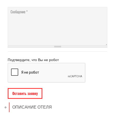
Сообщение
Подтвердите, что Вы не робот
ОПИСАНИЕ ОТЕЛЯ