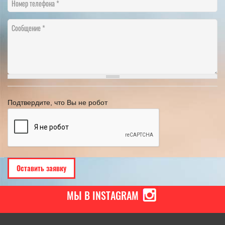
Номер телефона
Сообщение
Подтвердите, что Вы не робот
МЫ В INSTAGRAM