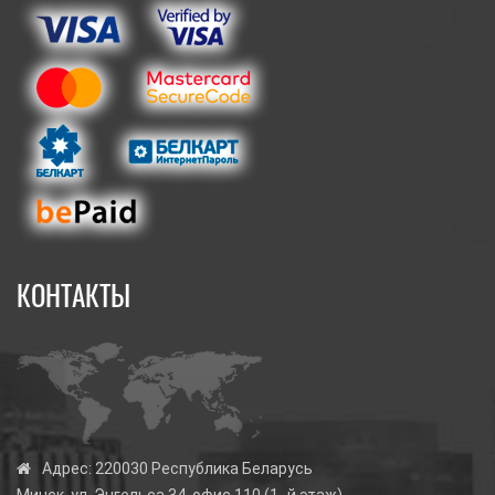
КОНТАКТЫ
Адрес:
220030 Республика Беларусь