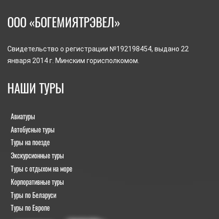
ООО «БОГЕМИЯТРЭВЕЛ»
Свидетельство о регистрации №192198454, выдано 22
января 2014 г. Минским горисполкомом.
НАШИ ТУРЫ
Авиатуры
Автобусные туры
Туры на поезде
Экскурсионные туры
Туры с отдыхом на море
Корпоративные туры
Туры по Беларуси
Туры по Европе