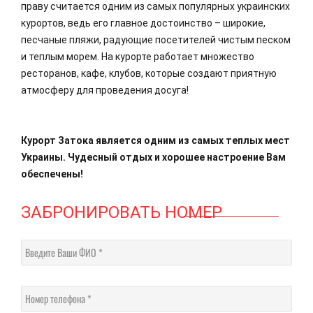
праву считается одним из самых популярных украинских
курортов, ведь его главное достоинство – широкие,
песчаные пляжи, радующие посетителей чистым песком
и теплым морем. На курорте работает множество
ресторанов, кафе, клубов, которые создают приятную
атмосферу для проведения досуга!
Курорт Затока является одним из самых теплых мест
Украины. Чудесный отдых и хорошее настроение Вам
обеспечены!
ЗАБРОНИРОВАТЬ НОМЕР
Введите Ваши ФИО
Номер телефона