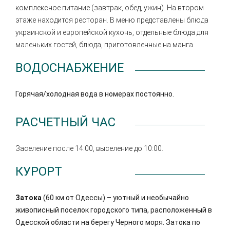
комплексное питание (завтрак, обед, ужин). На втором
этаже находится ресторан. В меню представлены блюда
украинской и европейской кухонь, отдельные блюда для
маленьких гостей, блюда, приготовленные на манга
ВОДОСНАБЖЕНИЕ
Горячая/холодная вода в номерах постоянно.
РАСЧЕТНЫЙ ЧАС
Заселение после 14:00, выселение до 10:00.
КУРОРТ
Затока
(60 км от Одессы) – уютный и необычайно
живописный поселок городского типа, расположенный в
Одесской области на берегу Черного моря. Затока по