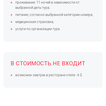
проживание: 11 ночей в зависимости от
выбранной даты тура;
питание, согласно выбранной категории номера;
медицинская страховка;
услуги по организации тура.
В СТОИМОСТЬ НЕ ВХОДИТ
возможен завтрак в ресторане отеля - 6 $.