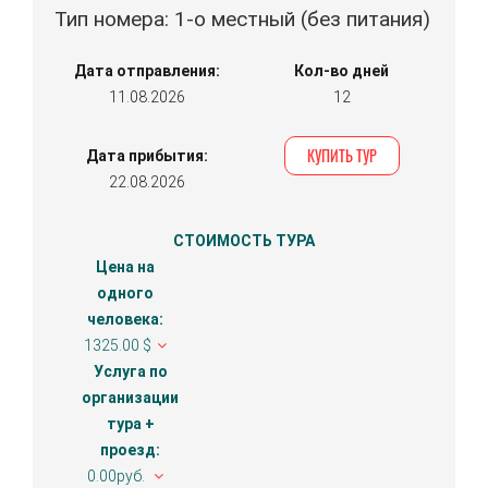
Тип номера: 1-о местный (без питания)
Дата отправления:
Кол-во дней
11.08.2026
12
КУПИТЬ ТУР
Дата прибытия:
22.08.2026
СТОИМОСТЬ ТУРА
Цена на
одного
человека:
1325.00 $
Услуга по
организации
тура +
проезд:
0.00руб.