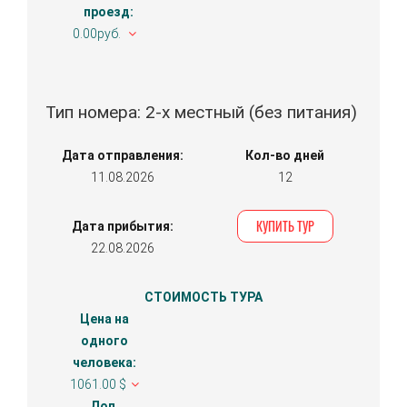
проезд:
0.00руб.
Тип номера: 2-х местный (без питания)
Дата отправления:
Кол-во дней
11.08.2026
12
КУПИТЬ ТУР
Дата прибытия:
22.08.2026
СТОИМОСТЬ ТУРА
Цена на
одного
человека:
1061.00 $
Доп.