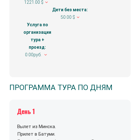
1221.00 $
Дети без места:
50.00 $
Услуга по
организации
тура +
проезд:
0.00руб.
ПРОГРАММА ТУРА ПО ДНЯМ
День 1
Вылет из Минска.
Прилет в Батуми.