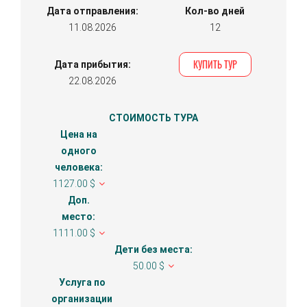
Дата отправления:
Кол-во дней
11.08.2026
12
КУПИТЬ ТУР
Дата прибытия:
22.08.2026
СТОИМОСТЬ ТУРА
Цена на
одного
человека:
1127.00 $
Доп.
место:
1111.00 $
Дети без места:
50.00 $
Услуга по
организации