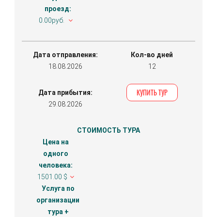
проезд:
0.00руб.
Дата отправления:
Кол-во дней
18.08.2026
12
КУПИТЬ ТУР
Дата прибытия:
29.08.2026
СТОИМОСТЬ ТУРА
Цена на
одного
человека:
1501.00 $
Услуга по
организации
тура +