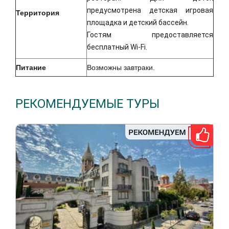
предусмотрена детская игровая
Территория
площадка и детский бассейн.
Гостям предоставляется
бесплатный Wi-Fi.
Питание
Возможны завтраки.
РЕКОМЕНДУЕМЫЕ ТУРЫ