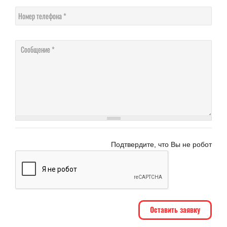
Номер телефона
Соо
Подтвердите, что Вы не робот