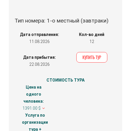
Тип номера: 1-о местный (завтраки)
Дата отправления:
Кол-во дней
11.08.2026
12
КУПИТЬ ТУР
Дата прибытия:
22.08.2026
СТОИМОСТЬ ТУРА
Цена на
одного
человека:
1391.00 $
Услуга по
организации
тура +