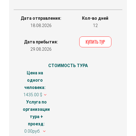
Дата отправления:
Кол-во дней
18.08.2026
12
КУПИТЬ ТУР
Дата прибытия:
29.08.2026
СТОИМОСТЬ ТУРА
Цена на
одного
человека:
1435.00 $
Услуга по
организации
тура +
проезд:
0.00руб.