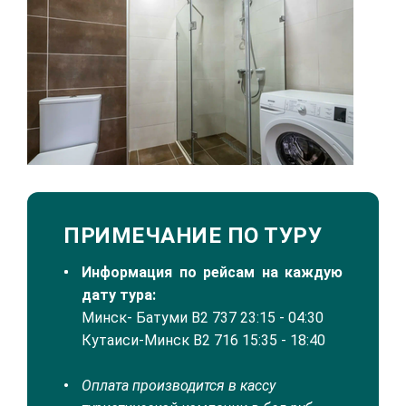
ПРИМЕЧАНИЕ ПО ТУРУ
Информация по рейсам на каждую
дату тура:
Минск- Батуми B2 737 23:15 - 04:30
Кутаиси-Минск B2 716 15:35 - 18:40
Оплата производится в кассу