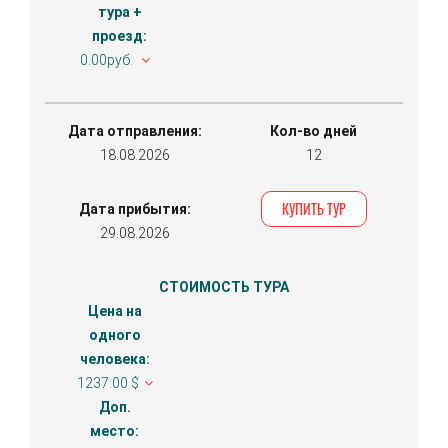
тура +
проезд:
0.00руб.
Дата отправления:
Кол-во дней
18.08.2026
12
КУПИТЬ ТУР
Дата прибытия:
29.08.2026
СТОИМОСТЬ ТУРА
Цена на
одного
человека:
1237.00 $
Доп.
место: