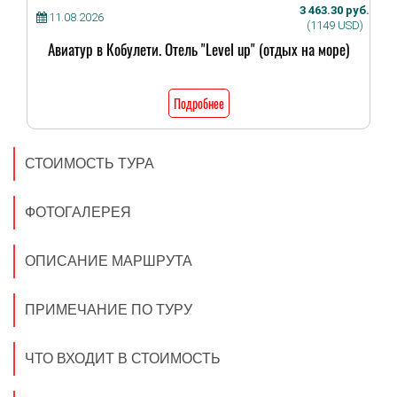
3 463.30 руб.
11.08.2026
(1149 USD)
Авиатур в Кобулети. Отель "Level up" (отдых на море)
Подробнее
СТОИМОСТЬ ТУРА
ФОТОГАЛЕРЕЯ
ОПИСАНИЕ МАРШРУТА
ПРИМЕЧАНИЕ ПО ТУРУ
ЧТО ВХОДИТ В СТОИМОСТЬ