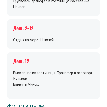
Групповой трансфер в гостиницу. Расселение.
Ночлег.
День 2-12
Отдых на море 11 ночей.
День 12
Выселение из гостиницы. Трансфер в аэропорт
Кутаиси.
Вылет в Минск.
ФОТОГАЛЕРЕЯ