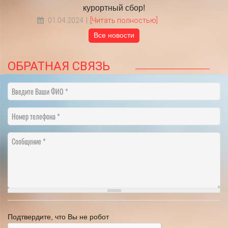
курортный сбор!
01.04.2024
[Читать полностью]
Все новости
ОБРАТНАЯ СВЯЗЬ
Введите Ваши ФИО
Номер телефона
Сообщение
Подтвердите, что Вы не робот