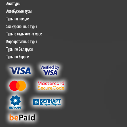
Авиатуры
Автобусные туры
Туры на поезде
Экскурсионные туры
Туры с отдыхом на море
Корпоративные туры
Туры по Беларуси
Туры по Европе