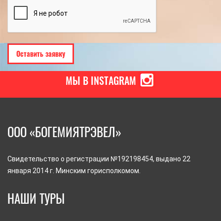
МЫ В INSTAGRAM
ООО «БОГЕМИЯТРЭВЕЛ»
Свидетельство о регистрации №192198454, выдано 22
января 2014 г. Минским горисполкомом.
НАШИ ТУРЫ