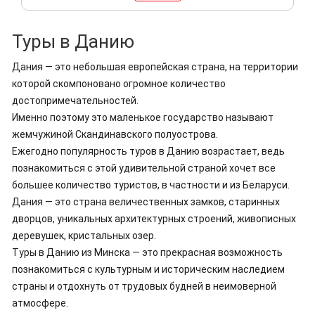
Туры в Данию
Дания — это небольшая европейская страна, на территории
которой скомпоновано огромное количество
достопримечательностей.
Именно поэтому это маленькое государство называют
жемчужиной Скандинавского полуострова.
Ежегодно популярность туров в Данию возрастает, ведь
познакомиться с этой удивительной страной хочет все
большее количество туристов, в частности и из Беларуси.
Дания — это страна величественных замков, старинных
дворцов, уникальных архитектурных строений, живописных
деревушек, кристальных озер.
Туры в Данию из Минска — это прекрасная возможность
познакомиться с культурным и историческим наследием
страны и отдохнуть от трудовых будней в неимоверной
атмосфере.